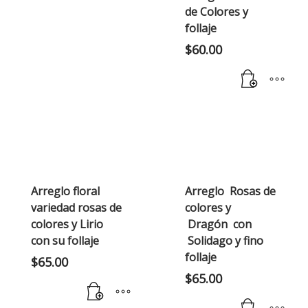
de Colores y
follaje
$
60.00
Arreglo floral
Arreglo Rosas de
variedad rosas de
colores y
colores y Lirio
Dragón con
con su follaje
Solidago y fino
follaje
$
65.00
$
65.00