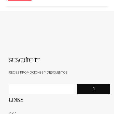
SUSCRÍBETE
RECIBE PROMOCIONES Y DESCUENTOS
LINKS
Inicio