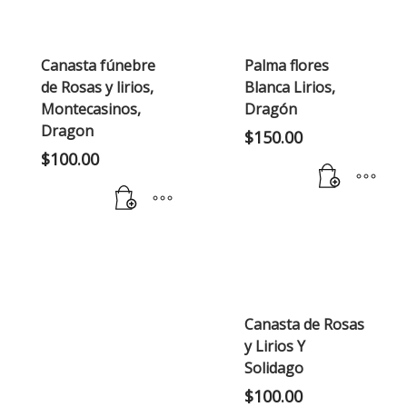
Canasta fúnebre
Palma flores
de Rosas y lirios,
Blanca Lirios,
Montecasinos,
Dragón
Dragon
$
150.00
$
100.00
Canasta de Rosas
y Lirios Y
Solidago
$
100.00