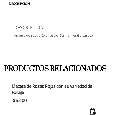
DESCRIPCIÓN
DESCRIPCIÓN
Arreglo de rosas Color estilo Salmon estilo caracol
PRODUCTOS RELACIONADOS
Maceta de Rosas Rojas con su variedad de
Follaje
$
63.00