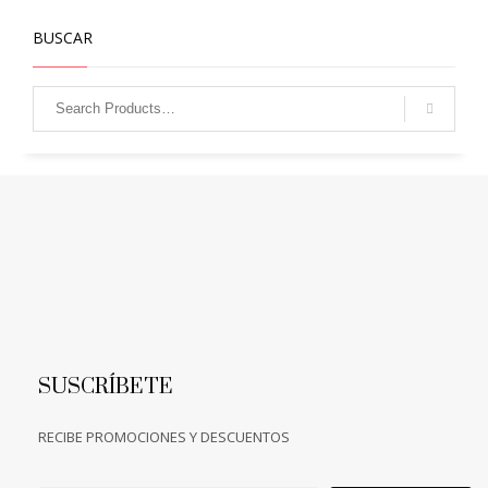
BUSCAR
SUSCRÍBETE
RECIBE PROMOCIONES Y DESCUENTOS