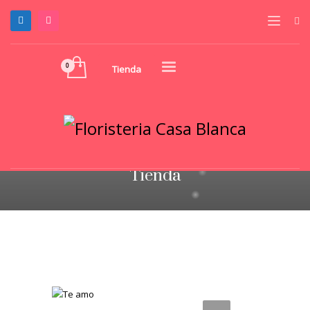
Tienda
Tienda