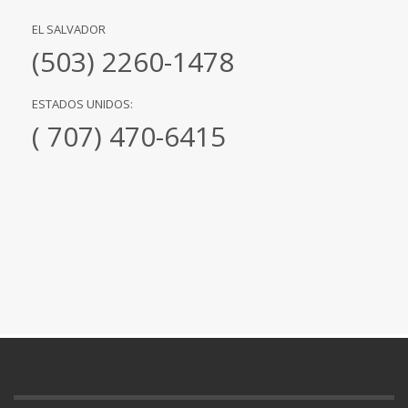
EL SALVADOR
(503) 2260-1478
ESTADOS UNIDOS:
( 707) 470-6415